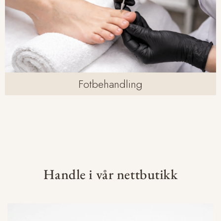
Fotbehandling
Handle i vår nettbutikk