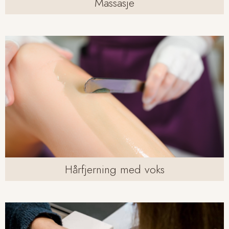
Massasje
Hårfjerning med voks