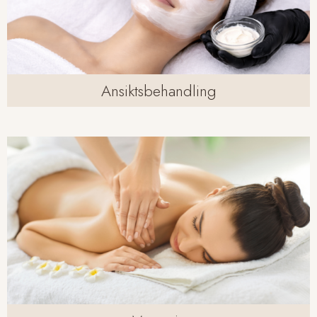
Ansiktsbehandling