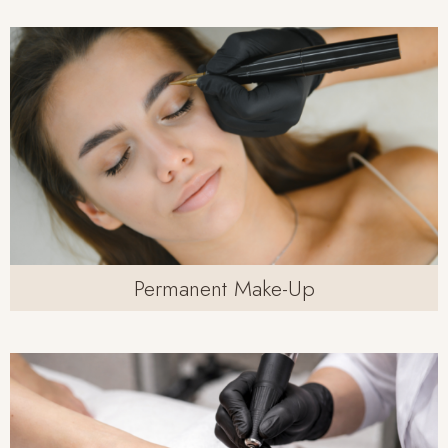
Permanent Make-Up