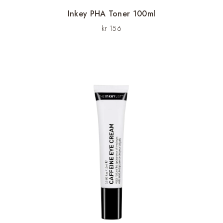
Inkey PHA Toner 100ml
kr
156