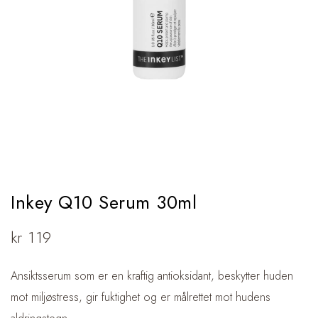
Inkey Q10 Serum 30ml
kr
119
Ansiktsserum som er en kraftig antioksidant, beskytter huden
mot miljøstress, gir fuktighet og er målrettet mot hudens