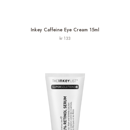
Inkey Caffeine Eye Cream 15ml
kr
133