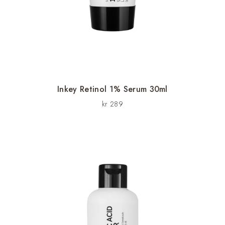
Inkey Retinol 1% Serum 30ml
kr
289