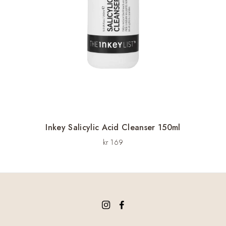
Inkey Salicylic Acid Cleanser 150ml
kr
169