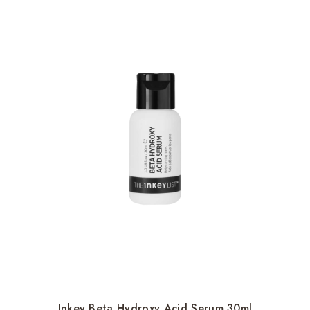
Inkey Beta Hydroxy Acid Serum 30ml