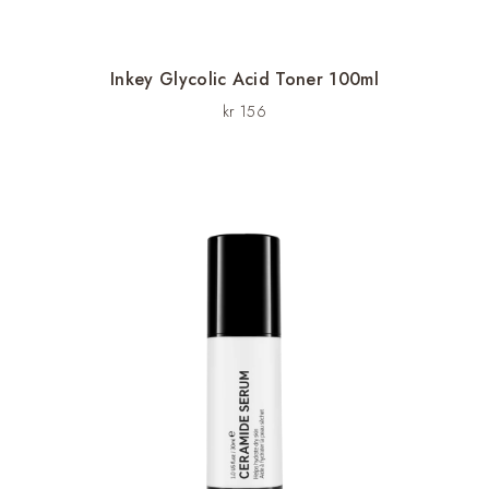
Inkey Glycolic Acid Toner 100ml
kr
156