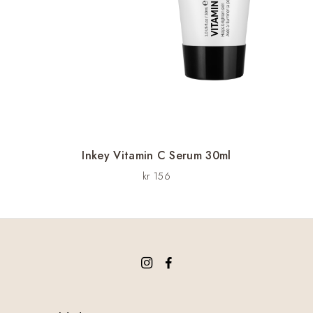
Inkey Vitamin C Serum 30ml
kr
156