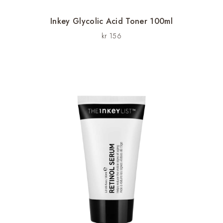
Inkey Glycolic Acid Toner 100ml
kr
156