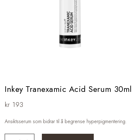
Inkey Tranexamic Acid Serum 30ml
kr
193
Ansiktsserum som bidrar til å begrense hyperpigmentering.